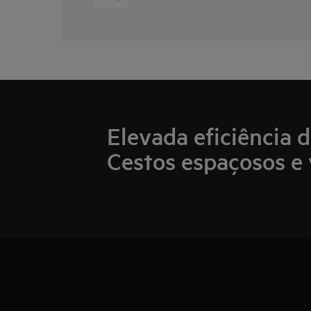
Elevada eficiência 
Cestos espaçosos e 