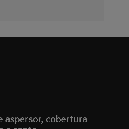
e aspersor, cobertura