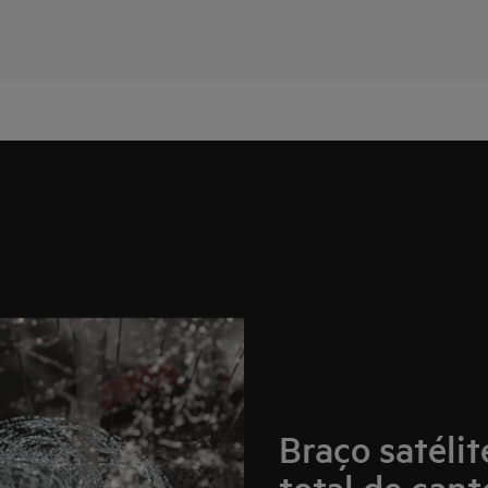
Braço satélit