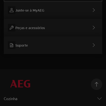
Junte-se à MyAEG
Peças e acessórios
Suporte
Cozinha