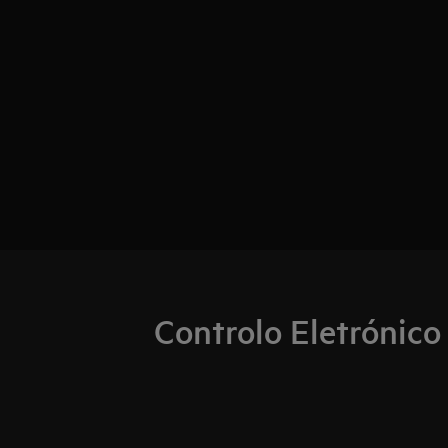
Controlo Eletrónico