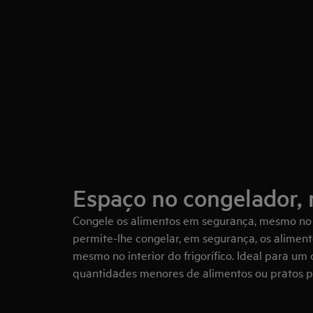
Espaço no congelador, n
Congele os alimentos em segurança, mesmo no f
permite-lhe congelar, em segurança, os alimento
mesmo no interior do frigorífico. Ideal para um
quantidades menores de alimentos ou pratos p