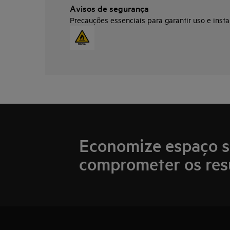
Avisos de segurança
Precauções essenciais para garantir uso e insta
Economize espaço 
comprometer os res