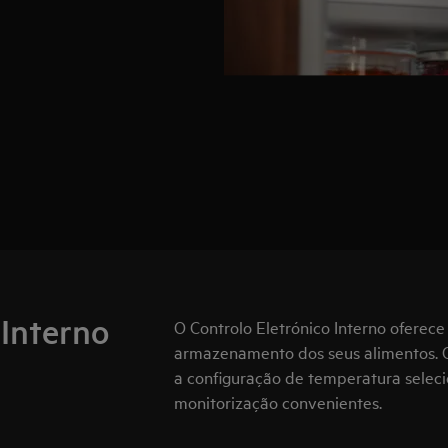
 Interno
O Controlo Eletrónico Interno oferece
armazenamento dos seus alimentos. 
a configuração de temperatura selec
monitorização convenientes.