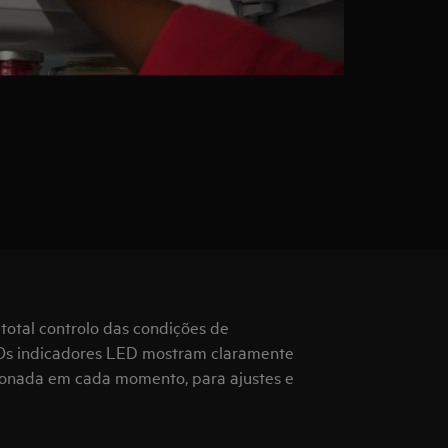
 total controlo das condições de
Os indicadores LED mostram claramente
ionada em cada momento, para ajustes e