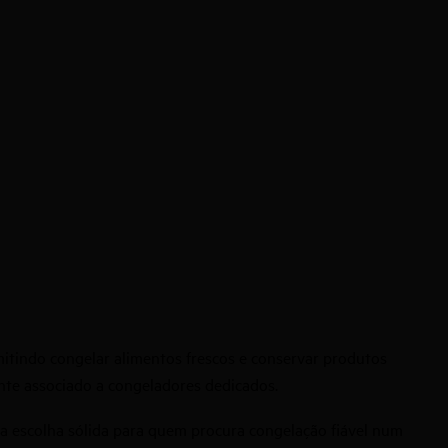
itindo congelar alimentos frescos e conservar produtos
te associado a congeladores dedicados.
 escolha sólida para quem procura congelação fiável num