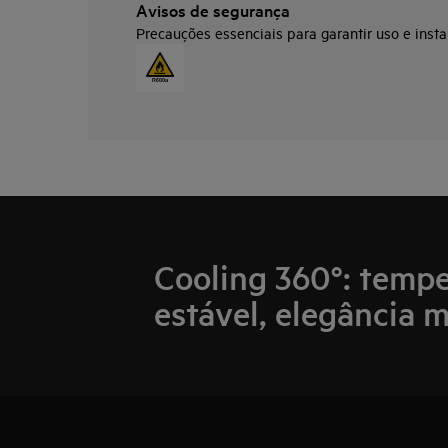
Avisos de segurança
Precauções essenciais para garantir uso e insta
Cooling 360°: temp
estável, elegância m