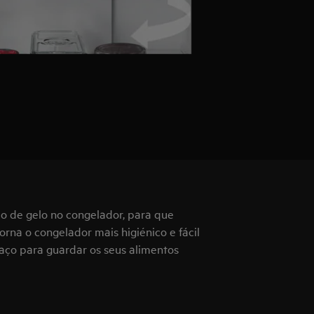
ão de gelo no congelador, para que
rna o congelador mais higiénico e fácil
aço para guardar os seus alimentos