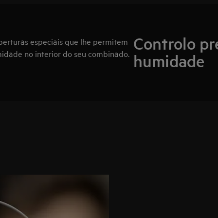
Controlo pr
berturas especiais que lhe permitem
umidade no interior do seu combinado.
humidade