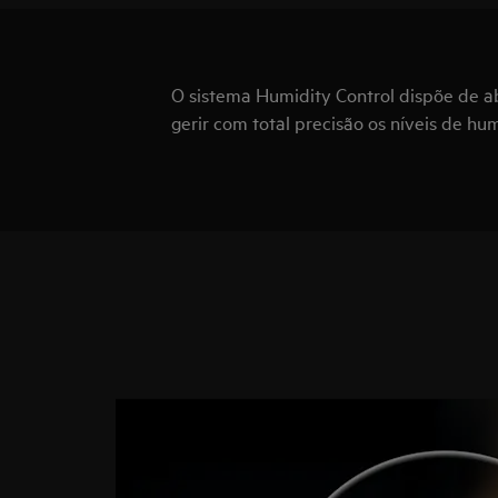
O sistema Humidity Control dispõe de a
gerir com total precisão os níveis de h