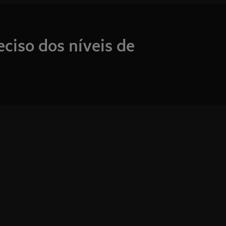
eciso dos níveis de