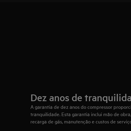
Dez anos de tranquilid
A garantia de dez anos do compressor propor
tranquilidade. Esta garantia inclui mão de obra
recarga de gás, manutenção e custos de serviço