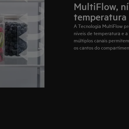
MultiFlow, ní
temperatura
A Tecnologia MultiFlow p
níveis de temperatura e a 
múltiplos canais permitem 
os cantos do compartimen