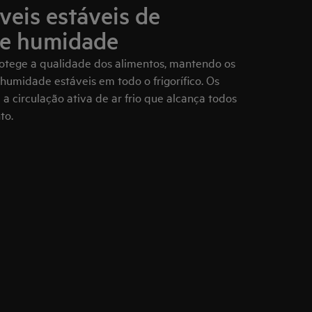
veis estáveis de
 e humidade
rotege a qualidade dos alimentos, mantendo os
humidade estáveis em todo o frigorífico. Os
a circulação ativa de ar frio que alcança todos
to.