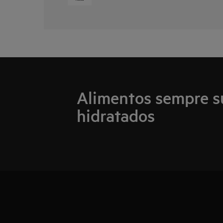
Alimentos sempre s
hidratados