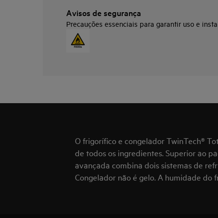
Avisos de segurança
Precauções essenciais para garantir uso e insta
O frigorífico e congelador TwinTech® To
de todos os ingredientes. Superior ao pa
avançada combina dois sistemas de refri
Congelador não é gelo. A humidade do f