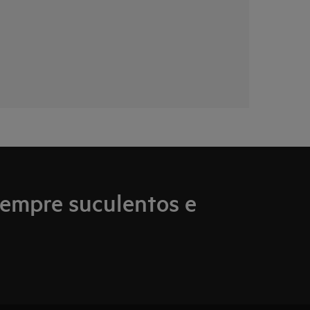
empre suculentos e