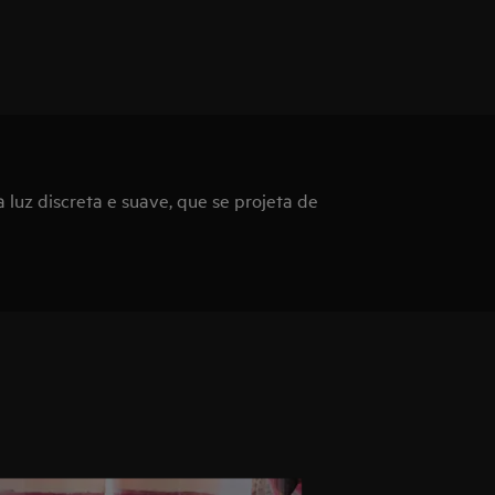
luz discreta e suave, que se projeta de