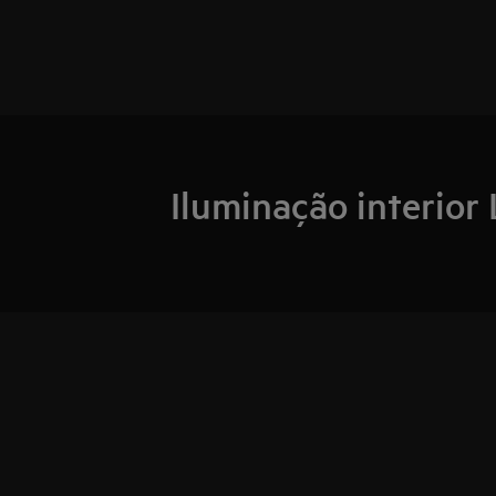
Iluminação interior