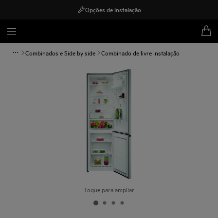
Opções de instalação
Combinados e Side by side
Combinado de livre instalação
Toque para ampliar