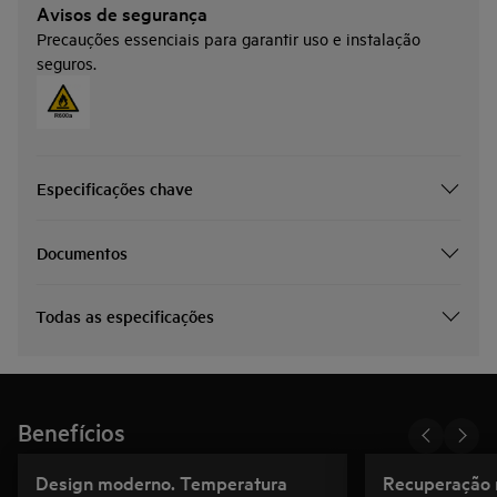
Avisos de segurança
Precauções essenciais para garantir uso e instalação
seguros.
Especificações chave
Documentos
Todas as especificações
Benefícios
Design moderno. Temperatura
Recuperação 