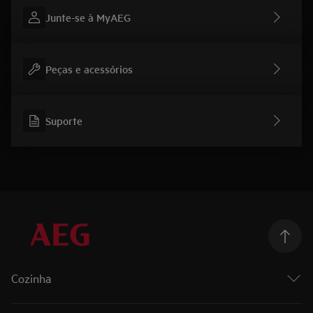
Junte-se à MyAEG
Peças e acessórios
Suporte
Cozinha
Cozinhar