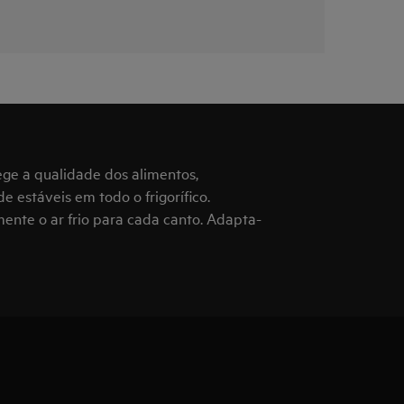
ge a qualidade dos alimentos,
estáveis em todo o frigorífico.
mente o ar frio para cada canto. Adapta-