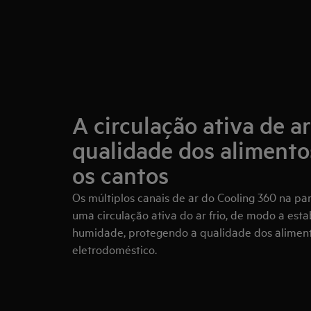
A circulação ativa de a
qualidade dos alimento
os cantos
Os múltiplos canais de ar do Cooling 360 na p
uma circulação ativa do ar frio, de modo a esta
humidade, protegendo a qualidade dos aliment
eletrodoméstico.