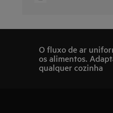
O fluxo de ar unifo
os alimentos. Adapt
qualquer cozinha