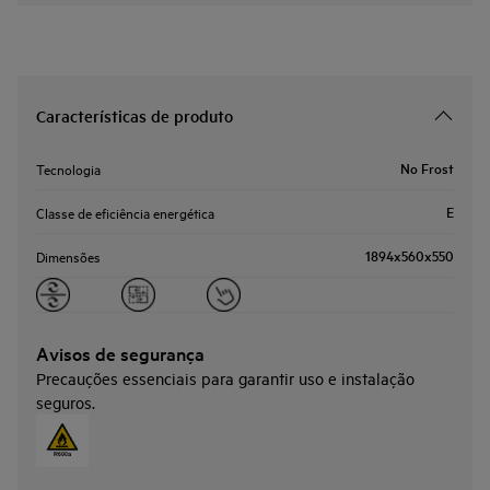
Características de produto
No Frost
Tecnologia
E
Classe de eficiência energética
1894x560x550
Dimensões
Avisos de segurança
Precauções essenciais para garantir uso e instalação
seguros.