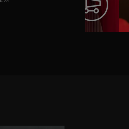
de 25°C.