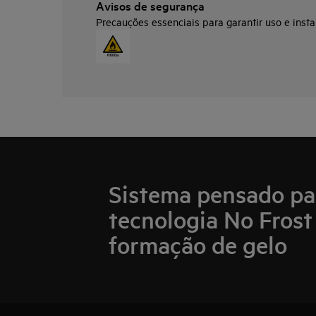
Avisos de segurança
Precauções essenciais para garantir uso e insta
Sistema pensado par
tecnologia No Frost 
formação de gelo