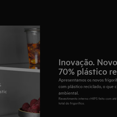
Inovação. Novo
70% plástico re
Apresentamos os novos frigorí
com plástico reciclado, o que 
ambiental.
Revestimento interno rHIPS feito com até
total do frigorífico.