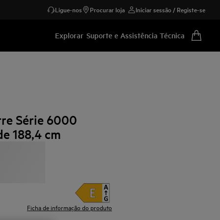
Ligue-nos
Procurar loja
Iniciar sessão / Registe-se
Explorar
Suporte e Assistência Técnica
re Série 6000
de 188,4 cm
Ficha de informação do produto