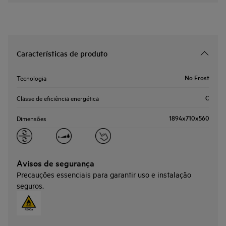
Características de produto
No Frost
Tecnologia
C
Classe de eficiência energética
1894x710x560
Dimensões
Avisos de segurança
Precauções essenciais para garantir uso e instalação
seguros.