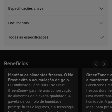
Especificações chave
Documentos
Todas as especificações
Benefícios
Mantém os alimentos frescos. O No
GreenZone+ a
Frost evita a acumulação de gelo.
a manterem-se
O Combinado Série 8000 No Frost
GreenZone+ ma
GreenZone+ garante uma conservação
frescos durante
de alimentos de elevada qualidade. A
uma membrana 
gaveta de controlo de humidade
humidade. A ga
protege frutas e legumes, e a tecnologia
ideal para pres