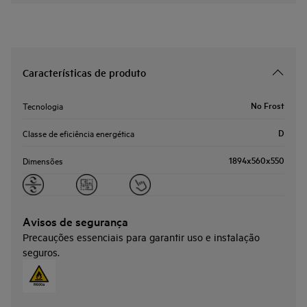
Características de produto
No Frost
Tecnologia
D
Classe de eficiência energética
1894x560x550
Dimensões
Avisos de segurança
Precauções essenciais para garantir uso e instalação
seguros.