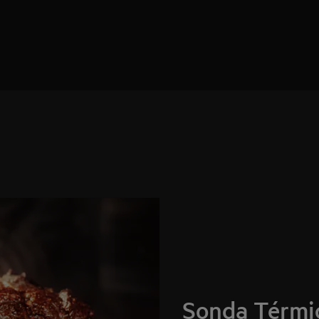
Sonda Térmic