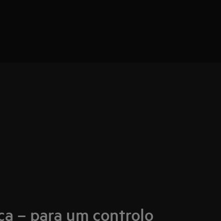
a – para um controlo