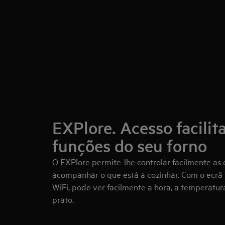
EXPlore. Acesso facilit
funções do seu forno
O EXPlore permite-lhe controlar facilmente as 
acompanhar o que está a cozinhar. Com o ecrã
WiFi, pode ver facilmente a hora, a temperatur
prato.