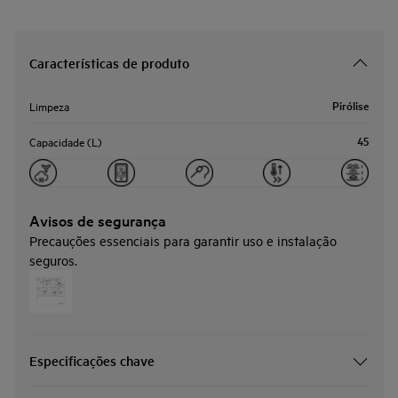
Características de produto
Pirólise
Limpeza
45
Capacidade (L)
Avisos de segurança
Precauções essenciais para garantir uso e instalação
seguros.
Especificações chave