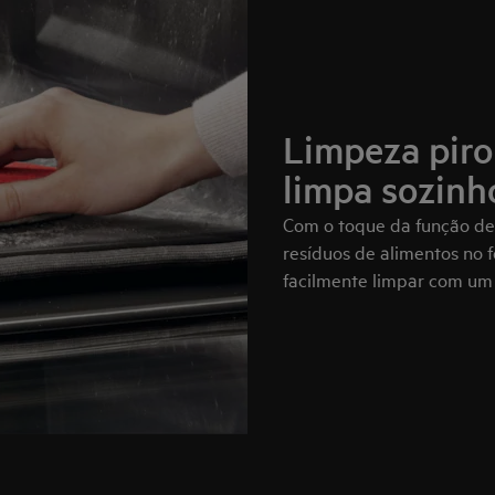
Limpeza pirol
limpa sozinh
Com o toque da função de l
resíduos de alimentos no 
facilmente limpar com um