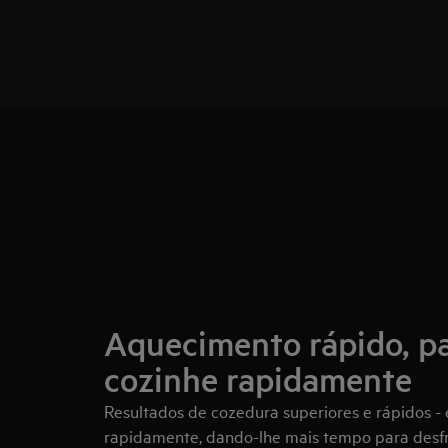
Aquecimento rápido, p
cozinhe rapidamente
Resultados de cozedura superiores e rápidos -
rapidamente, dando-lhe mais tempo para desfr