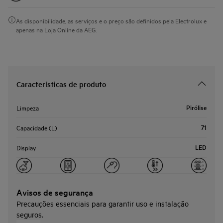
As disponibilidade, as serviços e o preço são definidos pela Electrolux e
apenas na Loja Online da AEG.
Características de produto
Pirólise
Limpeza
71
Capacidade (L)
LED
Display
Avisos de segurança
Precauções essenciais para garantir uso e instalação
seguros.