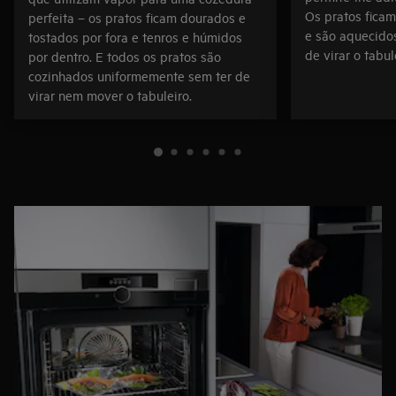
Os pratos ficam
perfeita – os pratos ficam dourados e
e são aquecido
tostados por fora e tenros e húmidos
de virar o tabul
por dentro. E todos os pratos são
cozinhados uniformemente sem ter de
virar nem mover o tabuleiro.