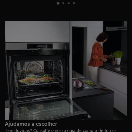
Ajudamos a escolher
Tem dúvidas? Consulte o nosso guia de compra de fornos