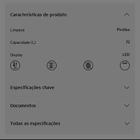
Características de produto
Pirólise
Limpeza
72
Capacidade (L)
LED
Display
Especificações chave
Documentos
Todas as especificações