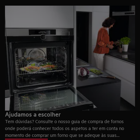
Ajudamos a escolher
Tem dúvidas? Consulte o nosso guia de compra de fornos
onde poderá conhecer todos os aspetos a ter em conta no
momento de comprar um forno que se adeque às suas