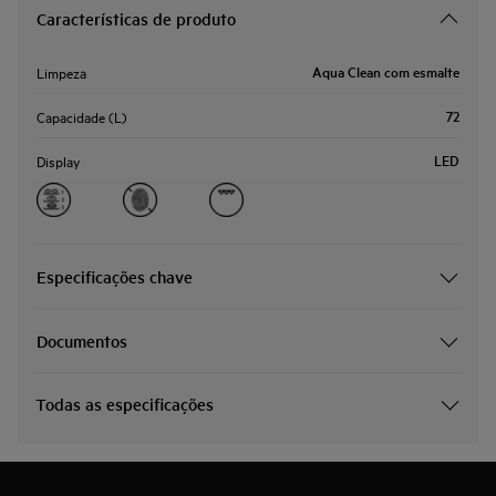
Características de produto
Aqua Clean com esmalte
Limpeza
72
Capacidade (L)
LED
Display
Especificações chave
Documentos
Todas as especificações