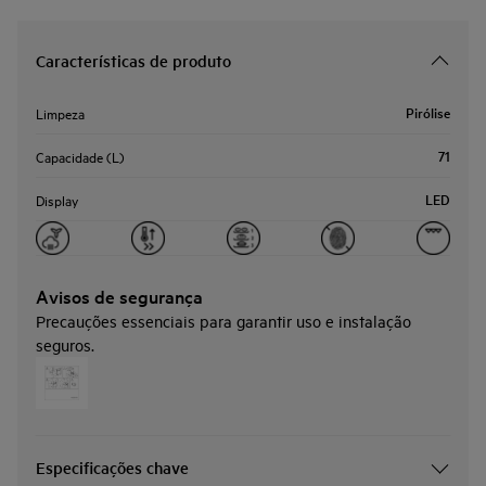
Características de produto
Pirólise
Limpeza
71
Capacidade (L)
LED
Display
Avisos de segurança
Precauções essenciais para garantir uso e instalação
seguros.
Especificações chave