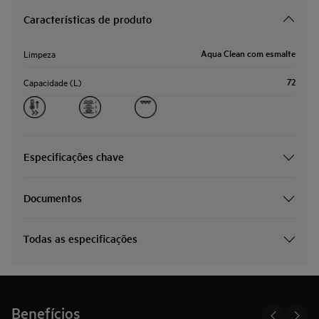
Características de produto
Aqua Clean com esmalte
Limpeza
72
Capacidade (L)
Especificações chave
Documentos
Todas as especificações
Benefícios