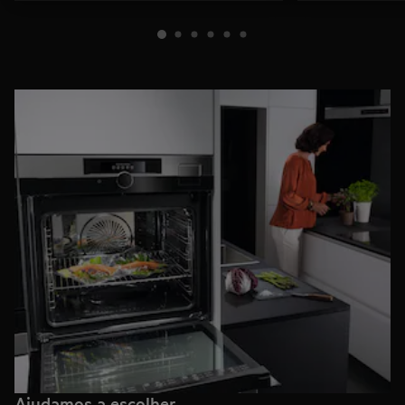
Ajudamos a escolher