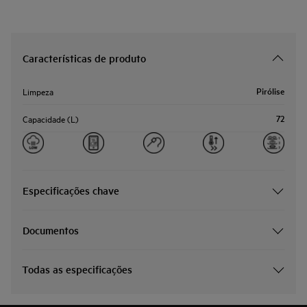
Características de produto
Pirólise
Limpeza
72
Capacidade (L)
Especificações chave
Documentos
Todas as especificações