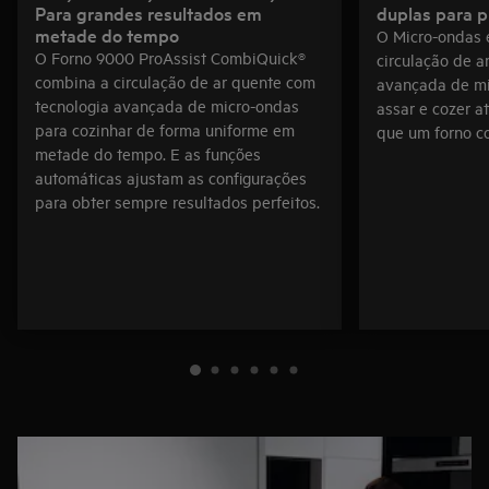
Para grandes resultados em
duplas para p
metade do tempo
O Micro-ondas 
O Forno 9000 ProAssist CombiQuick®
circulação de a
combina a circulação de ar quente com
avançada de mi
tecnologia avançada de micro-ondas
assar e cozer a
para cozinhar de forma uniforme em
que um forno c
metade do tempo. E as funções
automáticas ajustam as configurações
para obter sempre resultados perfeitos.