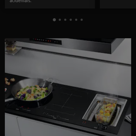
acidentais.