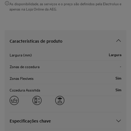
As disponibilidade, as serviços e o preço são definidos pela Electrolux e
apenas na Loja Online da AEG.
Características de produto
Largura
Largura (mm)
-
Zonas de cozedura
Sim
Zonas Flexíveis
Sim
Cozedura Assistida
Especificações chave