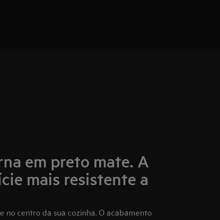
na em preto mate. A
cie mais resistente a
e no centro da sua cozinha. O acabamento