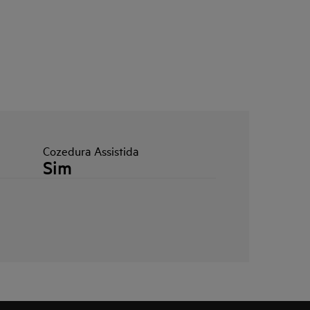
Cozedura Assistida
Sim