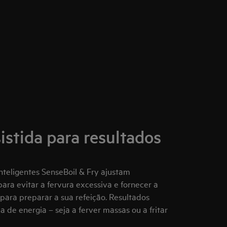
istida para resultados
nteligentes SenseBoil & Fry ajustam
ara evitar a fervura excessiva e fornecer a
para preparar a sua refeição. Resultados
 de energia – seja a ferver massas ou a fritar