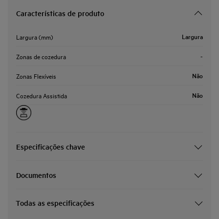
Características de produto
Largura
Largura (mm)
-
Zonas de cozedura
Não
Zonas Flexíveis
Não
Cozedura Assistida
Especificações chave
Documentos
Todas as especificações