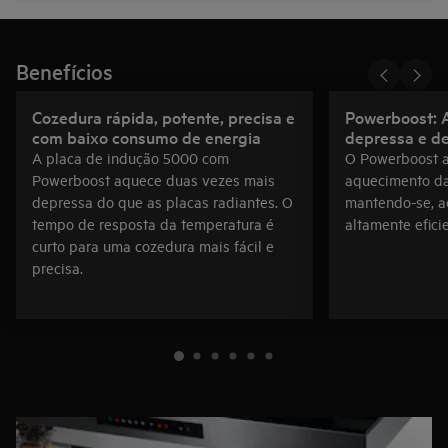
Benefícios
Cozedura rápida, potente, precisa e
Powerboost: 
com baixo consumo de energia
depressa e de
A placa de indução 5000 com
O Powerboost a
Powerboost aquece duas vezes mais
aquecimento da
depressa do que as placas radiantes. O
mantendo-se, 
tempo de resposta da temperatura é
altamente efici
curto para uma cozedura mais fácil e
precisa.