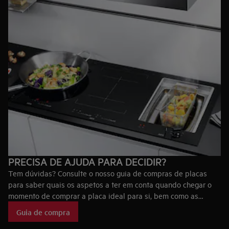
PRECISA DE AJUDA PARA DECIDIR?
Tem dúvidas? Consulte o nosso guia de compras de placas
para saber quais os aspetos a ter em conta quando chegar o
momento de comprar a placa ideal para si, bem como as
tecnologias que fazem das placas AEG únicas no mercado.
Guia de compra