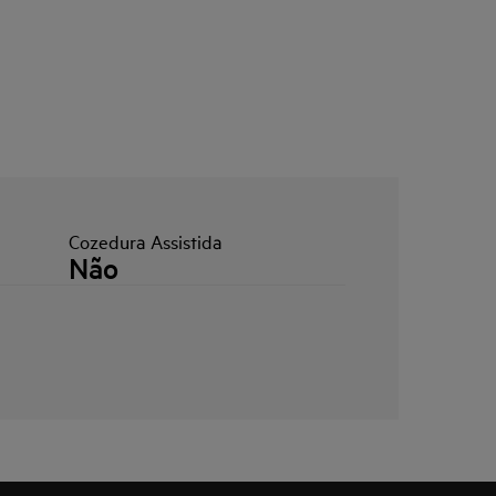
Cozedura Assistida
Não