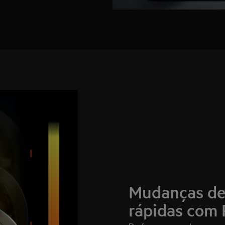
Mudanças de 
rápidas com 