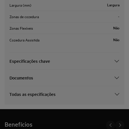
Largura
Largura (mm)
-
Zonas de cozedura
Não
Zonas Flexíveis
Não
Cozedura Assistida
Especificações chave
Documentos
Todas as especificações
Benefícios