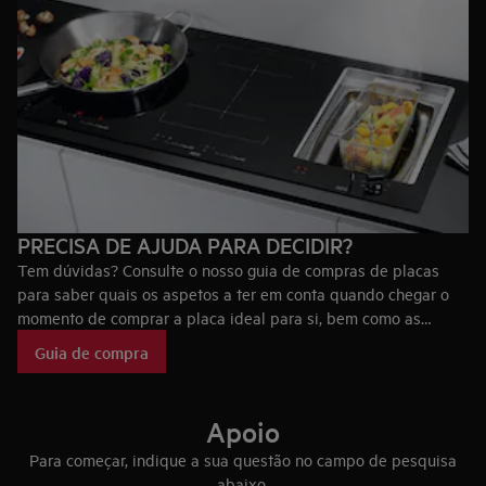
PRECISA DE AJUDA PARA DECIDIR?
Tem dúvidas? Consulte o nosso guia de compras de placas
para saber quais os aspetos a ter em conta quando chegar o
momento de comprar a placa ideal para si, bem como as
tecnologias que fazem das placas AEG únicas no mercado.
Guia de compra
Apoio
Para começar, indique a sua questão no campo de pesquisa
abaixo.