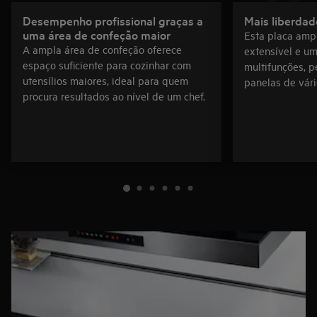
Desempenho profissional graças a
Mais liberdad
uma área de confeção maior
Esta placa amp
A ampla área de confeção oferece
extensível e u
espaço suficiente para cozinhar com
multifunções, p
utensílios maiores, ideal para quem
panelas de vár
procura resultados ao nível de um chef.