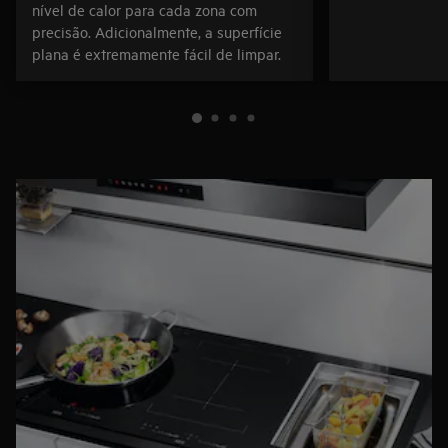
nível de calor para cada zona com
precisão. Adicionalmente, a superfície
plana é extremamente fácil de limpar.