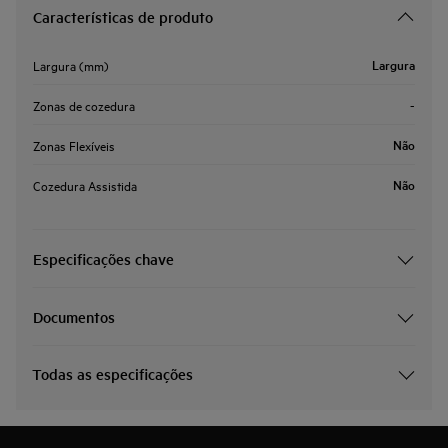
Características de produto
Largura
Largura (mm)
-
Zonas de cozedura
Não
Zonas Flexíveis
Não
Cozedura Assistida
Especificações chave
Documentos
Todas as especificações