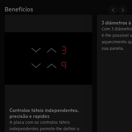
Benefícios
3 diâmetros à
Com 3 diâmetros
é-lhe possível 
aquecimento qu
sua panela.
Controlos táteis independentes,
precisão e rapidez
A placa com os controlos táteis
independentes permite-lhe definir o