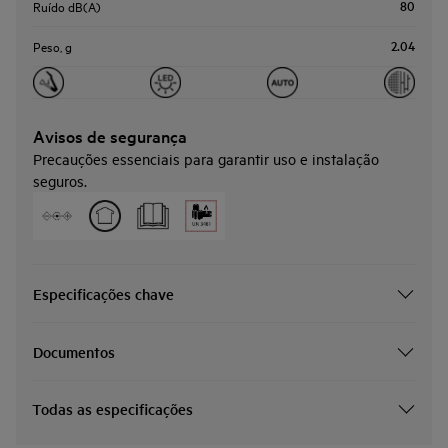
80
Ruído dB(A)
2.04
Peso, g
Avisos de segurança
Precauções essenciais para garantir uso e instalação
seguros.
Especificações chave
Documentos
Todas as especificações