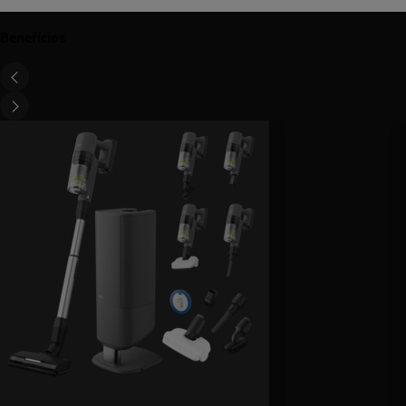
Benefícios