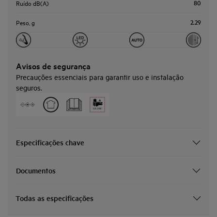
80
Ruído dB(A)
2.29
Peso, g
Avisos de segurança
Precauções essenciais para garantir uso e instalação
seguros.
Especificações chave
Documentos
Todas as especificações