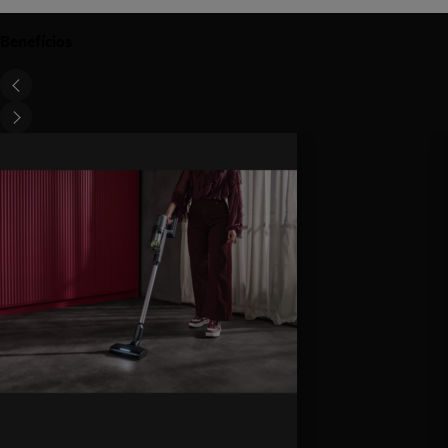
Benefícios