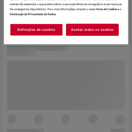
cookies não essenciais, o que poderá afetar a sua experiência de navegação e os serviços que
lhe conseguimos disponibilizar. Para mais informações, consulte o nosso
e a
Aviso de Cookies
.
Declaração de Privacidade de Dados
Definições de cookies
Aceitar todos os cookies