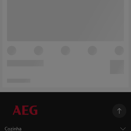
Cozinha