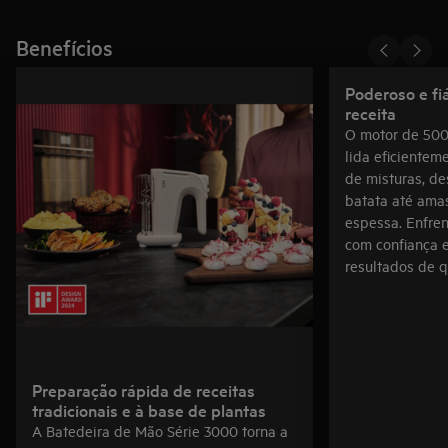
Benefícios
Poderoso e fi
receita
O motor de 50
lida eficientem
de misturas, de
batata até ama
espessa. Enfren
com confiança 
resultados de q
Preparação rápida de receitas
tradicionais e à base de plantas
A Batedeira de Mão Série 3000 torna a