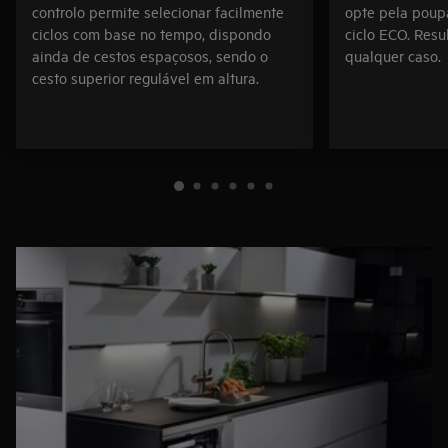
controlo permite selecionar facilmente
opte pela poup
ciclos com base no tempo, dispondo
ciclo ECO. Res
ainda de cestos espaçosos, sendo o
qualquer caso.
cesto superior regulável em altura.