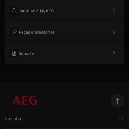
Junte-se à MyAEG
Peças e acessórios
Suporte
Cozinha