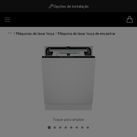
Opções de instalação
Máquinas de lavar loiça
Máquina de lavar loiça de encastrar
Toque para ampliar