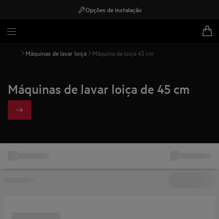
Opções de instalação
Máquinas de lavar loiça
Máquina de loiça 45 cm
Máquinas de lavar loiça de 45 cm