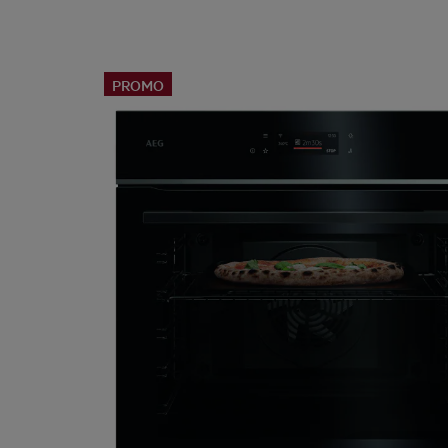
PROMO