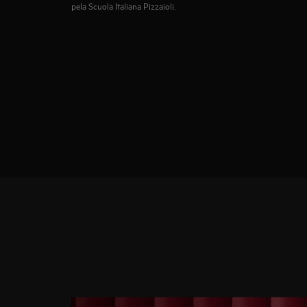
pela Scuola Italiana Pizzaioli.