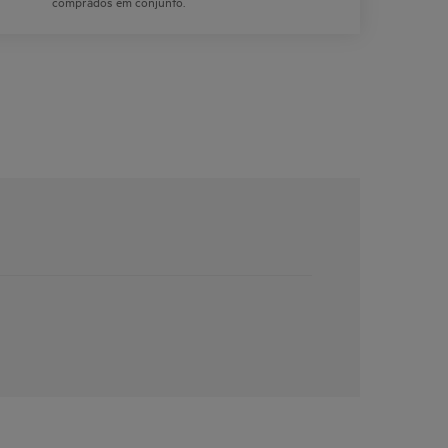
comprados em conjunto.