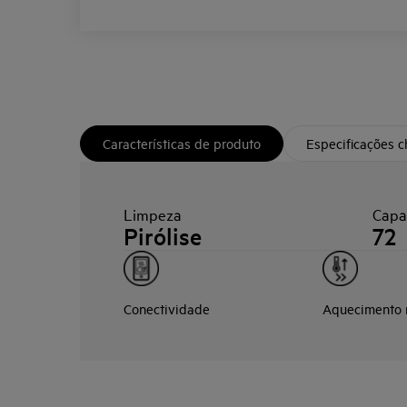
Características de produto
Especificações 
Limpeza
Capa
Pirólise
72
Conectividade
Aquecimento 