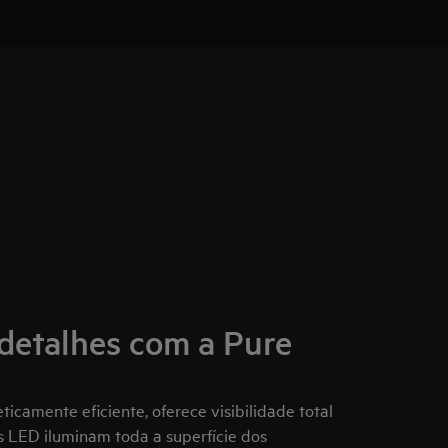
detalhes com a Pure
ticamente eficiente, oferece visibilidade total
s LED iluminam toda a superfície dos