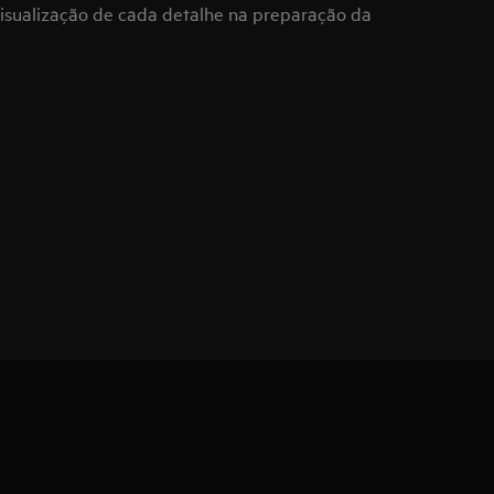
 visualização de cada detalhe na preparação da