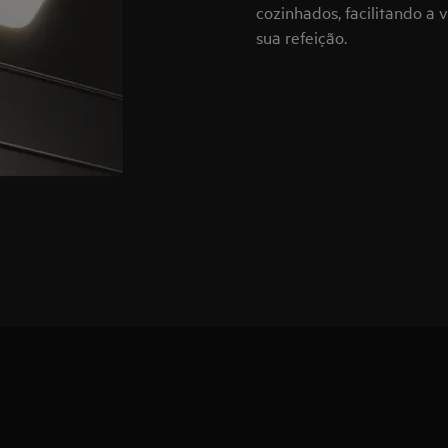
cozinhados, facilitando a
sua refeição.