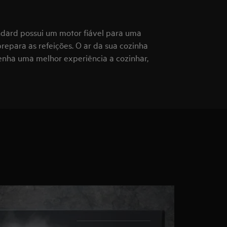
dard possui um motor fiável para uma
repara as refeições. O ar da sua cozinha
enha uma melhor experiência a cozinhar,