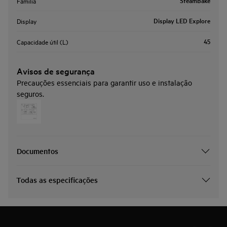
SteamBake
Família
Display LED Explore
Display
45
Capacidade útil (L)
Avisos de segurança
Precauções essenciais para garantir uso e instalação
seguros.
Documentos
Todas as especificações