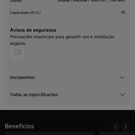
45
Capacidade útil (L)
Avisos de segurança
Precauções essenciais para garantir uso e instalação
seguros.
Documentos
Todas as especificações
Benefícios