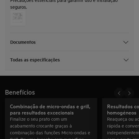
seguros.
Documentos
Todas as especificações
Benefícios
Combinação de micro-ondas e grill,
Resultados co
para resultados excecionais
homogéneos
Finalize o seu prato com um
Reaqueça ou aq
acabamento crocante graças à
rápida e conven
combinação das funções Micro-ondas e
independentem