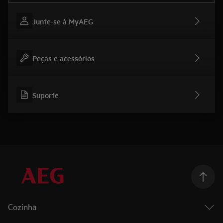
Junte-se à MyAEG
Peças e acessórios
Suporte
Cozinha