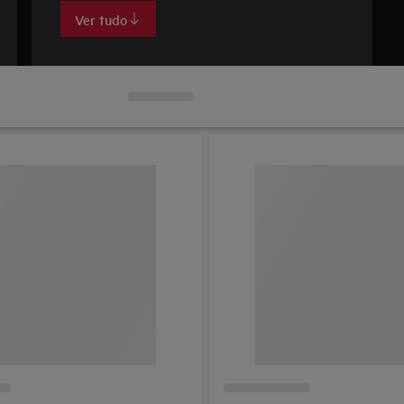
Ver tudo