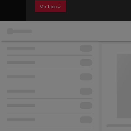
Ver tudo