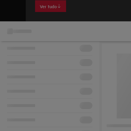
Ver tudo