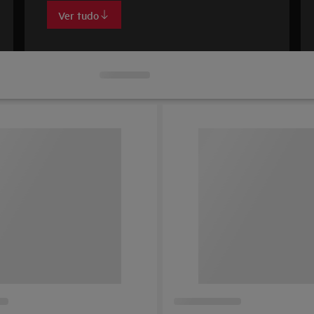
Ver tudo