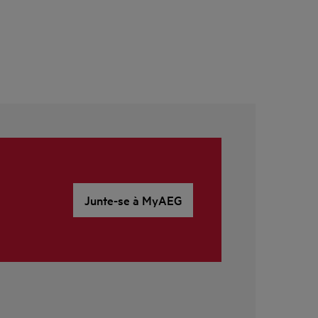
Junte-se à MyAEG