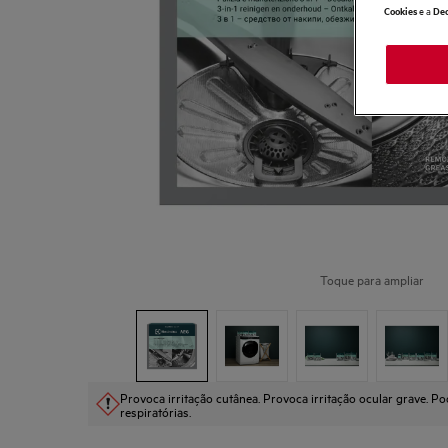
e a
Cookies
Dec
Toque para ampliar
Provoca irritação cutânea. Provoca irritação ocular grave. Po
respiratórias.