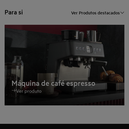
Para si
Ver Produtos destacados
Máquina de café espresso
Ver produto