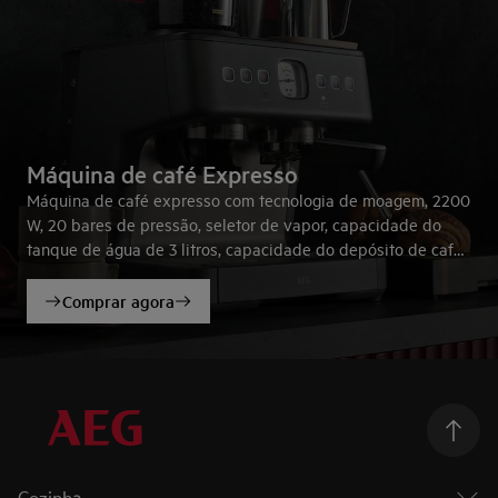
Máquina de café Expresso
Máquina de café expresso com tecnologia de moagem, 2200
W, 20 bares de pressão, seletor de vapor, capacidade do
tanque de água de 3 litros, capacidade do depósito de café
de 250 gramas, 2 chávenas.
Comprar agora
Cozinha