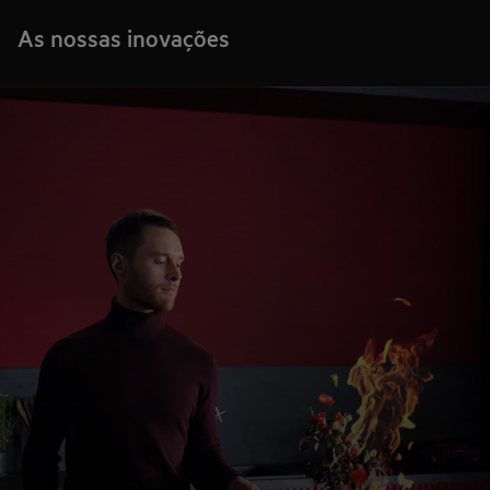
As nossas inovações