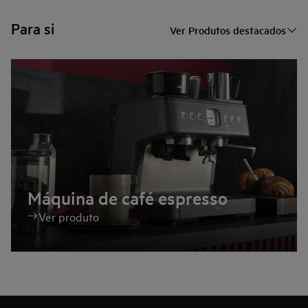
Para si
Ver Produtos destacados
Máquina de café espresso
Ver produto