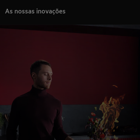
As nossas inovações