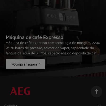
Máquina de café Expresso
Máquina de café expresso com tecnologia de moagem, 2200
W, 20 bares de pressão, seletor de vapor, capacidade do
tanque de água de 3 litros, capacidade do depósito de café
de 250 gramas, 2 chávenas.
Comprar agora
Cozinha